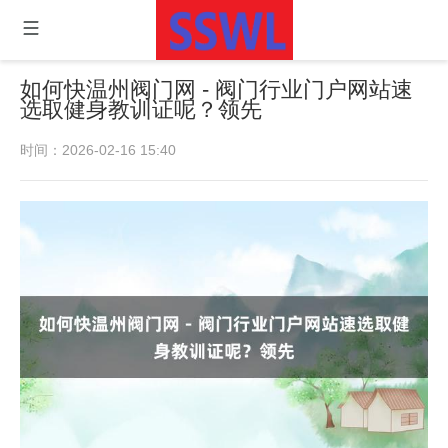
如何快温州阀门网 - 阀门行业门户网站速
选取健身教训证呢？领先
时间：2026-02-16 15:40