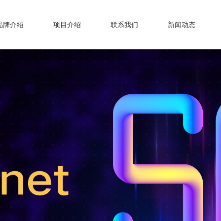
品牌介绍
项目介绍
联系我们
新闻动态